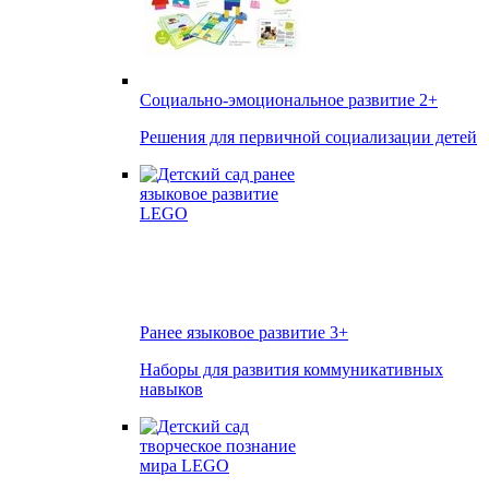
Социально-эмоциональное развитие
2+
Решения для первичной социализации детей
Ранее языковое развитие
3+
Наборы для развития коммуникативных
навыков