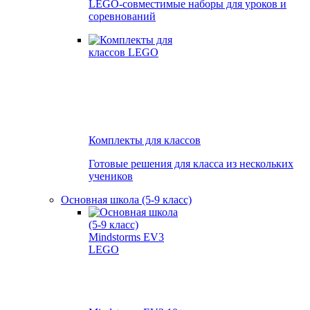
LEGO-совместимые наборы для уроков и
соревнований
Комплекты для классов
Готовые решения для класса из нескольких
учеников
Основная школа (5-9 класс)