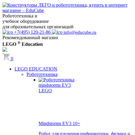
Робототехника и
учебное оборудование
для образовательных организаций
+7(495) 120-21-86
info@educube.ru
Рекомендованный магазин
®
LEGO
Education
0
LEGO EDUCATION
Робототехника
Mindstorms EV3
10+
Робот для изучения информатики, физики и