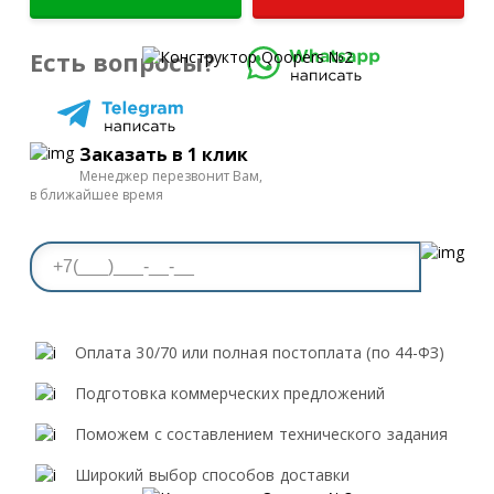
Есть вопросы?
Заказать в 1 клик
Менеджер перезвонит Вам,
в ближайшее время
Оплата 30/70 или полная постоплата (по 44-ФЗ)
Подготовка коммерческих предложений
Поможем с составлением технического задания
Широкий выбор способов доставки