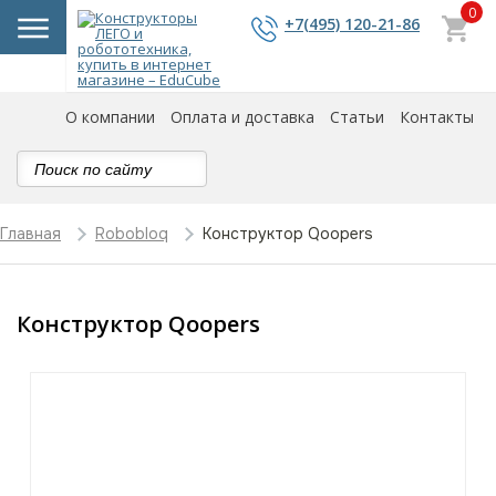
0
+7(495) 120-21-86
О компании
Оплата и доставка
Статьи
Контакты
Конструктор Qoopers
Главная
Robobloq
Конструктор Qoopers