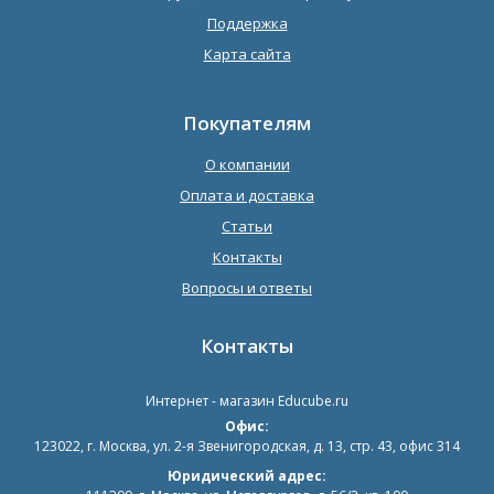
Поддержка
Карта сайта
Покупателям
О компании
Оплата и доставка
Статьи
Контакты
Вопросы и ответы
Контакты
Интернет - магазин
Educube.ru
Офис:
123022
,
г. Москва
,
ул. 2-я Звенигородская, д. 13, стр. 43, офис 314
Юридический адрес: