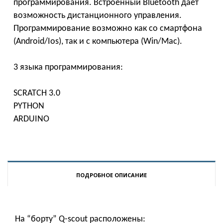
программирования. Встроенный Bluetooth даёт
возможность дистанционного управления.
Программирование возможно как со смартфона
(Android/Ios), так и с компьютера (Win/Mac).
3 языка программирования:
SCRATCH 3.0
PYTHON
ARDUINO
ПОДРОБНОЕ ОПИСАНИЕ
На “борту” Q-scout расположены: