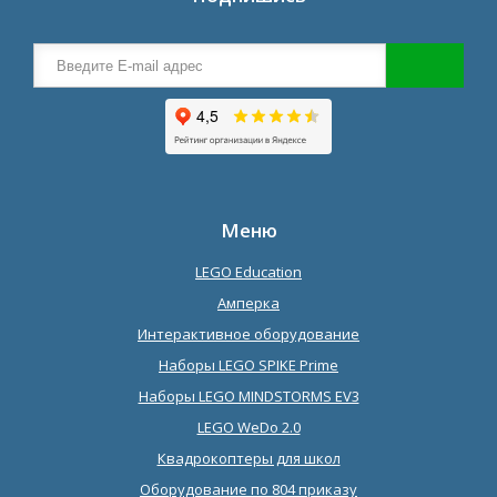
Меню
LEGO Education
Амперка
Интерактивное оборудование
Наборы LEGO SPIKE Prime
Наборы LEGO MINDSTORMS EV3
LEGO WeDo 2.0
Квадрокоптеры для школ
Оборудование по 804 приказу