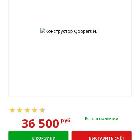
36 500
Есть в наличии
руб.
В КОРЗИНУ
ВЫСТАВИТЬ СЧЁТ