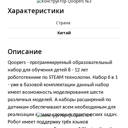
Характеристики
Страна
Китай
Описание
Qoopers - программируемый образовательный
набор для обучения детей 8 - 12 лет
робототехнике по STEAM технологии. Набор 6 в 1
- уже в базовой комплектации данный набор
имеет возможность моделирования шести
различных моделей. А наборы расширений по
датчикам обеспечивают всем необходимым для
реализации весьма сложных практических задач.
Робот имеет поддержку трёх языков