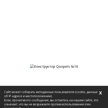
Сайт может собирать метаданные пользователя (cookie, данные
X
об IP-адресе и местоположении).
Если, прочитав это сообщение, вы остаетесь на нашем сайте, это
означает, что вы не возражаете против использования этих