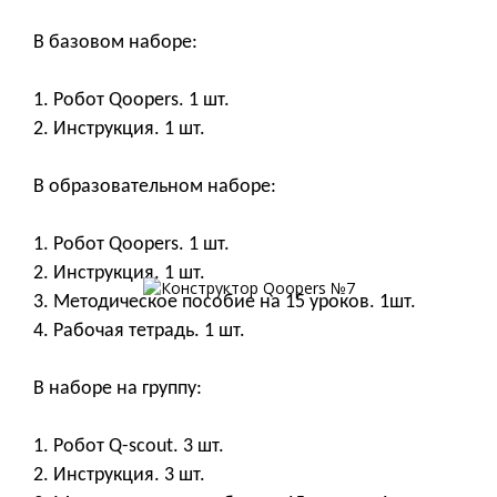
В базовом наборе:
1. Робот Qoopers. 1 шт.
2. Инструкция. 1 шт.
В образовательном наборе:
1. Робот Qoopers. 1 шт.
2. Инструкция. 1 шт.
3. Методическое пособие на 15 уроков. 1шт.
4. Рабочая тетрадь. 1 шт.
В наборе на группу:
1. Робот Q-scout. 3 шт.
2. Инструкция. 3 шт.