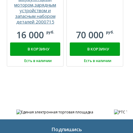
мотором,зарядным
устройством и
запасным набором
деталей 2000715
16 000
70 000
руб.
руб.
В КОРЗИНУ
В КОРЗИНУ
Есть в наличии
Есть в наличии
Подпишись