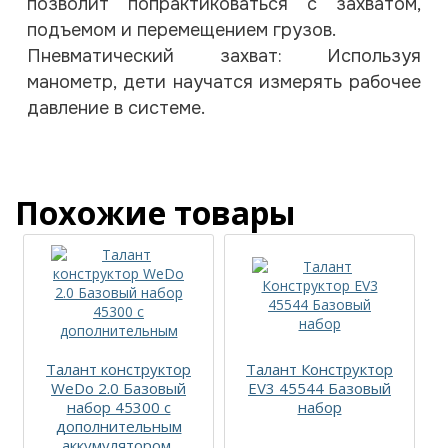
позволит попрактиковаться с захватом,
подъемом и перемещением грузов.
Пневматический захват: Используя
манометр, дети научатся измерять рабочее
давление в системе.
Похожие товары
Талант конструктор
Талант Конструктор
WeDo 2.0 Базовый
EV3 45544 Базовый
набор 45300 с
набор
дополнительным
аккумулятором,