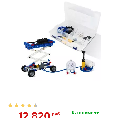
12 820
Есть в наличии
руб.