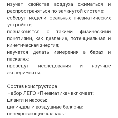
изучат свойства воздуха сжиматься и
распространяться по замкнутой системе;
соберут модели реальных пневматических
устройств;
познакомятся с такими физическими
понятиями, как давление, потенциальная и
кинетическая энергия;
научатся делать измерения в барах и
паскалях;
проведут исследования и научные
эксперименты.
Состав конструктора
Набор ЛЕГО «Пневматика» включает:
шланги и насосы;
цилиндры и воздушные баллоны;
перекрывающие клапаны;