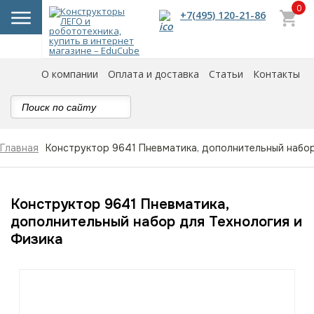
0
+7(495) 120-21-86
О компании
Оплата и доставка
Статьи
Контакты
Конструктор 9641 Пневмaтика, дополнительный набор
Главная
Конструктор 9641 Пневмaтика,
дополнительный набор для Технология и
Физика