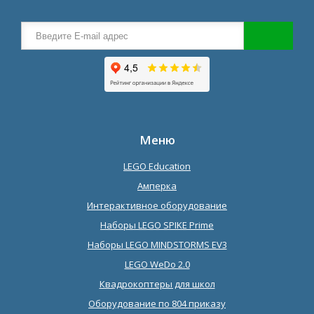
Меню
LEGO Education
Амперка
Интерактивное оборудование
Наборы LEGO SPIKE Prime
Наборы LEGO MINDSTORMS EV3
LEGO WeDo 2.0
Квадрокоптеры для школ
Оборудование по 804 приказу