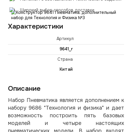
Широкий выбор способов доставки
Характеристики
Артикул
9641_r
Страна
Китай
Описание
Набор Пневматика является дополнением к
набору 9686 "Технология и физика" и дает
возможность построить пять базовых
моделей и четыре настоящих
пневматических модели. В набор входят