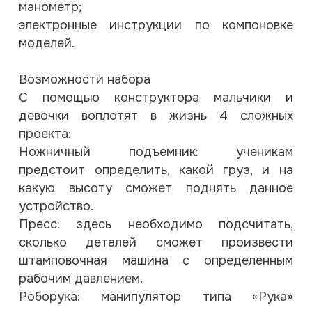
манометр;
электронные инструкции по компоновке
моделей.
Возможности набора
С помощью конструктора мальчики и
девочки воплотят в жизнь 4 сложных
проекта:
Ножничный подъемник: ученикам
предстоит определить, какой груз, и на
какую высоту сможет поднять данное
устройство.
Пресс: здесь необходимо подсчитать,
сколько деталей сможет произвести
штамповочная машина с определенным
рабочим давлением.
Роборука: манипулятор типа «Рука»