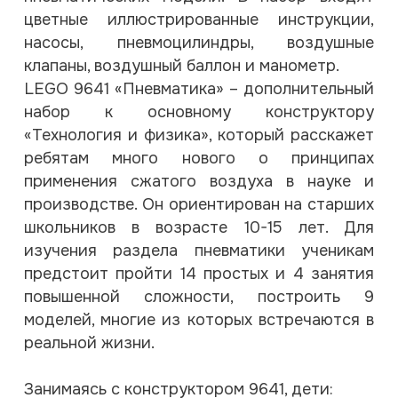
цветные иллюстрированные инструкции,
насосы, пневмоцилиндры, воздушные
клапаны, воздушный баллон и манометр.
LEGO 9641 «Пневматика» – дополнительный
набор к основному конструктору
«Технология и физика», который расскажет
ребятам много нового о принципах
применения сжатого воздуха в науке и
производстве. Он ориентирован на старших
школьников в возрасте 10-15 лет. Для
изучения раздела пневматики ученикам
предстоит пройти 14 простых и 4 занятия
повышенной сложности, построить 9
моделей, многие из которых встречаются в
реальной жизни.
Занимаясь с конструктором 9641, дети: