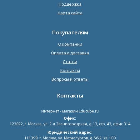
Поддержка
Карта сайта
Покупателям
О компании
Оплата и доставка
Статьи
Контакты
Вопросы и ответы
Контакты
Интернет - магазин
Educube.ru
Офис:
123022
,
г. Москва
,
ул. 2-я Звенигородская, д. 13, стр. 43, офис 314
Юридический адрес:
111399, г. Москва, ул. Металлургов, д. 56/2, кв. 100