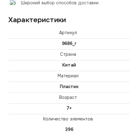
Широкий выбор способов доставки
Характеристики
Артикул
9686_r
Страна
Китай
Материал
Пластик
Возраст
7+
Количество элементов
396