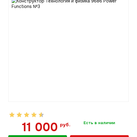
11 000
Есть в наличии
руб.