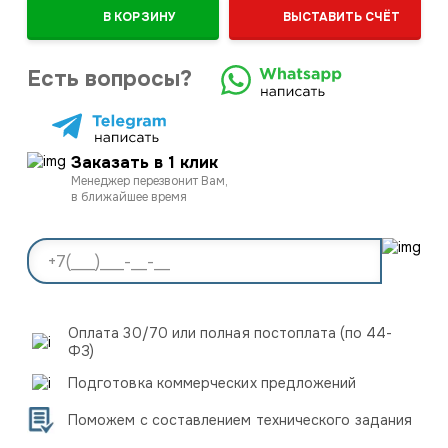
В КОРЗИНУ
ВЫСТАВИТЬ СЧЁТ
Есть вопросы?
Заказать в 1 клик
Менеджер перезвонит Вам,
в ближайшее время
Оплата 30/70 или полная постоплата (по 44-
ФЗ)
Подготовка коммерческих предложений
Поможем с составлением технического задания