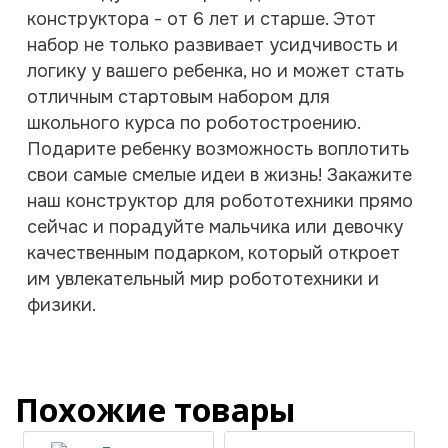
конструктора - от 6 лет и старше. Этот
набор не только развивает усидчивость и
логику у вашего ребенка, но и может стать
отличным стартовым набором для
школьного курса по роботостроению.
Подарите ребенку возможность воплотить
свои самые смелые идеи в жизнь! Закажите
наш конструктор для робототехники прямо
сейчас и порадуйте мальчика или девочку
качественным подарком, который откроет
им увлекательный мир робототехники и
физики.
Похожие товары