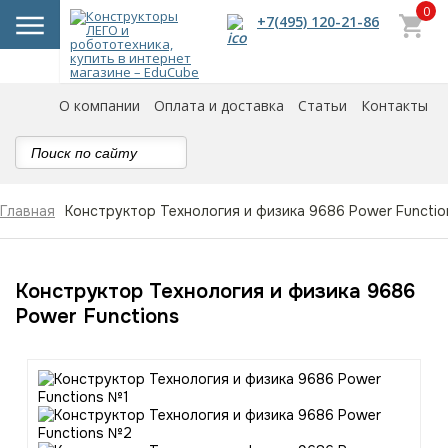
0
+7(495) 120-21-86
О компании
Оплата и доставка
Статьи
Контакты
Конструктор Технология и физика 9686 Power Functio
Главная
Конструктор Технология и физика 9686
Power Functions