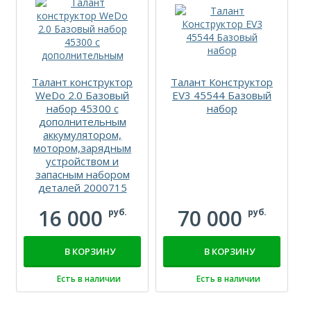
Талант конструктор
Талант Конструктор
WeDo 2.0 Базовый
EV3 45544 Базовый
набор 45300 с
набор
дополнительным
аккумулятором,
мотором,зарядным
устройством и
запасным набором
деталей 2000715
16 000
70 000
руб.
руб.
В КОРЗИНУ
В КОРЗИНУ
Есть в наличии
Есть в наличии