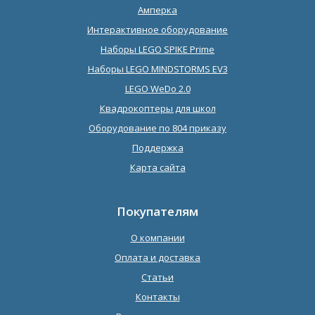
Амперка
Интерактивное оборудование
Наборы LEGO SPIKE Prime
Наборы LEGO MINDSTORMS EV3
LEGO WeDo 2.0
Квадрокоптеры для школ
Оборудование по 804 приказу
Поддержка
Карта сайта
Покупателям
О компании
Оплата и доставка
Статьи
Контакты