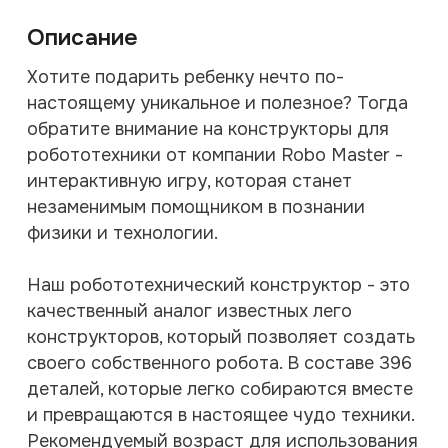
Описание
Хотите подарить ребенку нечто по-
настоящему уникальное и полезное? Тогда
обратите внимание на конструкторы для
робототехники от компании Robo Master -
интерактивную игру, которая станет
незаменимым помощником в познании
физики и технологии.
Наш робототехнический конструктор - это
качественный аналог известных лего
конструкторов, который позволяет создать
своего собственного робота. В составе 396
деталей, которые легко собираются вместе
и превращаются в настоящее чудо техники.
Рекомендуемый возраст для использования