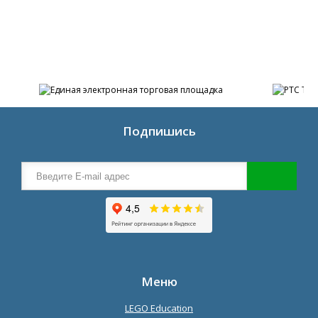
Подпишись
Меню
LEGO Education