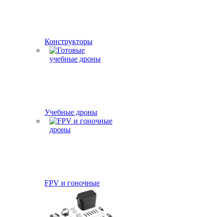
Конструкторы
Учебные дроны
FPV и гоночные