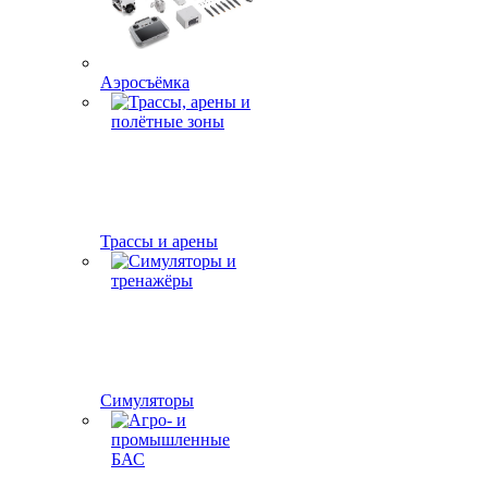
Аэросъёмка
Трассы и арены
Симуляторы