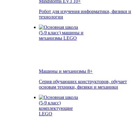
Mindstorms EV3
10+
Робот для изучения информатики, физики и
технологии
Машины и механизмы
8+
Серия обучающих конструкторов, обучает
основам техники, физики и механики