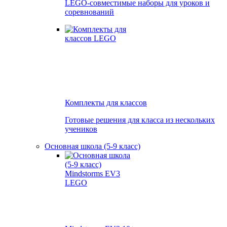
LEGO-совместимые наборы для уроков и
соревнований
Комплекты для классов
Готовые решения для класса из нескольких
учеников
Основная школа (5-9 класс)