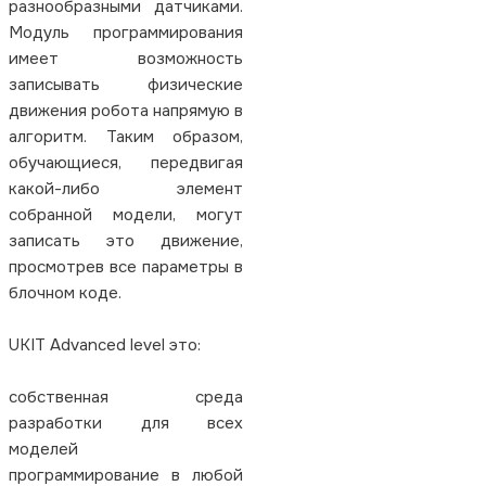
разнообразными датчиками.
Модуль программирования
имеет возможность
записывать физические
движения робота напрямую в
алгоритм. Таким образом,
обучающиеся, передвигая
какой-либо элемент
собранной модели, могут
записать это движение,
просмотрев все параметры в
блочном коде.
UKIT Advanced level это:
собственная среда
разработки для всех
моделей
программирование в любой