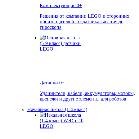
Комплектующие
0+
Решения от компании LEGO и сторонних
производителей: от датчика касания до
гироскопа
Датчики
0+
Удлинители, кабели, аккумуляторы, моторы,
крепежи и другие элементы для роботов
Начальная школа (1-4 класс)