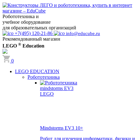
Робототехника и
учебное оборудование
для образовательных организаций
+7(495) 120-21-86
info@educube.ru
Рекомендованный магазин
®
LEGO
Education
0
LEGO EDUCATION
Робототехника
Mindstorms EV3
10+
Робот для изучения информатики, физики и