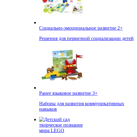
Социально-эмоциональное развитие
2+
Решения для первичной социализации детей
Ранее языковое развитие
3+
Наборы для развития коммуникативных
навыков