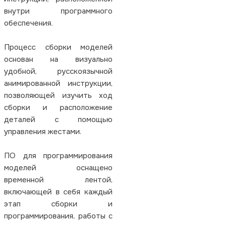
внутри программного
обеспечения.
Процесс сборки моделей
основан на визуально
удобной, русскоязычной
анимированной инструкции,
позволяющей изучить ход
сборки и расположение
деталей с помощью
управления жестами.
ПО для программирования
моделей оснащено
временной лентой,
включающей в себя каждый
этап сборки и
программирования, работы с