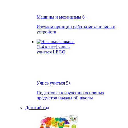
Машины и механизмы
6+
Изучаем принцип работы механизмов и
устройств
Учись учиться
5+
Подготовка к изучению основных
предметов начальной школы
Детский сад