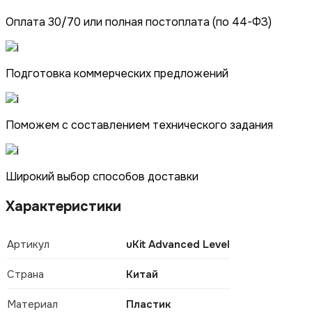
Оплата 30/70 или полная постоплата (по 44-ФЗ)
Подготовка коммерческих предложений
Поможем с составлением технического задания
Широкий выбор способов доставки
Характеристики
Артикул
uKit Advanced Level
Страна
Китай
Материал
Пластик