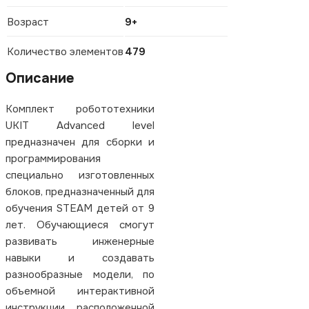
Возраст
9+
Количество элементов
479
Описание
Комплект робототехники
UKIT Advanced level
предназначен для сборки и
программирования
специально изготовленных
блоков, предназначенный для
обучения STEAM детей от 9
лет. Обучающиеся смогут
развивать инженерные
навыки и создавать
разнообразные модели, по
объемной интерактивной
инструкции, расположенной