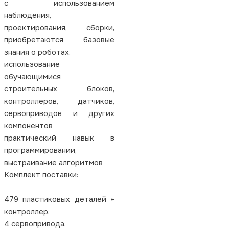
с использованием
наблюдения,
проектирования, сборки,
приобретаются базовые
знания о роботах.
использование
обучающимися
строительных блоков,
контроллеров, датчиков,
сервоприводов и других
компонентов
практический навык в
программировании,
выстраивание алгоритмов
Комплект поставки:
479 пластиковых деталей +
контроллер.
4 сервопривода.