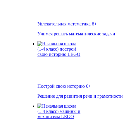
Увлекательная математика
6+
Учимся решать математические задачи
Построй свою историю
6+
Решение для развития речи и грамотности