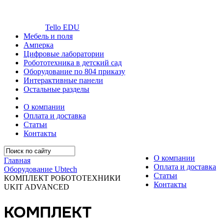
Tello EDU
Мебель и поля
Амперка
Цифровые лаборатории
Робототехника в детский сад
Оборудование по 804 приказу
Интерактивные панели
Остальные разделы
О компании
Оплата и доставка
Статьи
Контакты
О компании
Главная
Оплата и доставка
Оборудование Ubtech
Статьи
КОМПЛЕКТ РОБОТОТЕХНИКИ
Контакты
UKIT ADVANCED
КОМПЛЕКТ