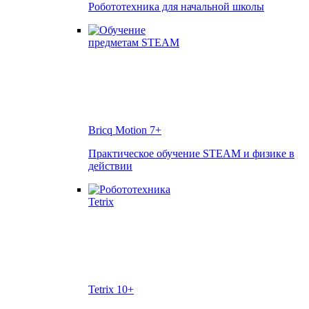
Робототехника для начальной школы
Bricq Motion
7+
Практическое обучение STEAM и физике в
действии
Tetrix
10+