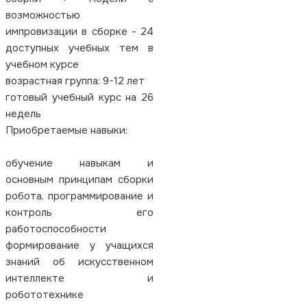
возможностью
импровизации в сборке - 24
доступных учебных тем в
учебном курсе
возрастная группа: 9-12 лет
готовый учебный курс на 26
недель
Приобретаемые навыки:
обучение навыкам и
основным принципам сборки
робота, программирование и
контроль его
работоспособности
формирование у учащихся
знаний об искусственном
интеллекте и
робототехнике