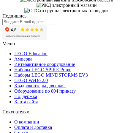
Подпишись
Меню
LEGO Education
Амперка
Интерактивное оборудование
Наборы LEGO SPIKE Prime
Наборы LEGO MINDSTORMS EV3
LEGO WeDo 2.0
Квадрокоптеры для школ
Оборудование по 804 приказу
Поддержка
Карта сайта
Покупателям
О компании
Оплата и доставка
Статьи