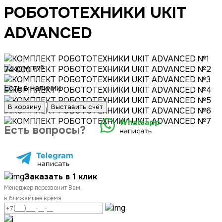
РОБОТОТЕХНИКИ UKIT
ADVANCED
руб.
74 000
Есть в наличии
В корзину
Выставить счёт
Есть вопросы?
Заказать в 1 клик
Менеджер перезвонит Вам,
в ближайшее время