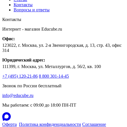
Контакты
Вопросы и ответы
Контакты
Интернет - магазин
Educube.ru
Офис:
123022
,
г. Москва
,
ул. 2-я Звенигородская, д. 13, стр. 43, офис
314
Юридический адрес:
111399, г. Москва, ул. Металлургов, д. 56/2, кв. 100
+7 (495) 120-21-86
8 800 301-14-45
Звонок по России бесплатный
info@educube.ru
Мы работаем: c 09:00 до 18:00 ПН-ПТ
Оферта
Политика конфиденциальности
Соглашение