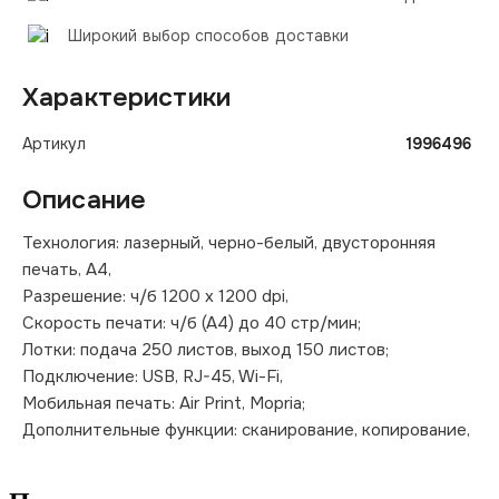
Широкий выбор способов доставки
Характеристики
Артикул
1996496
Описание
Технология: лазерный, черно-белый, двусторонняя
печать, A4,
Разрешение: ч/б 1200 x 1200 dpi,
Скорость печати: ч/б (A4) до 40 стр/мин;
Лотки: подача 250 листов, выход 150 листов;
Подключение: USB, RJ-45, Wi-Fi,
Мобильная печать: Air Print, Mopria;
Дополнительные функции: сканирование, копирование,