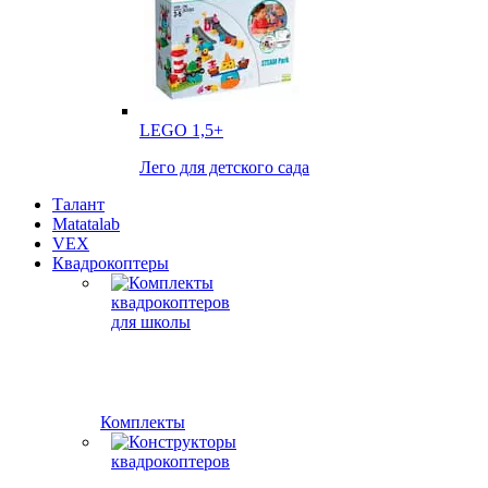
LEGO
1,5+
Лего для детского сада
Талант
Matatalab
VEX
Квадрокоптеры
Комплекты