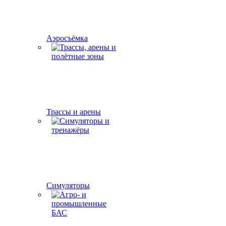
Аэросъёмка
Трассы и арены
Симуляторы