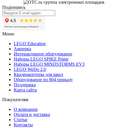
Подпишись
Меню
LEGO Education
Амперка
Интерактивное оборудование
Наборы LEGO SPIKE Prime
Наборы LEGO MINDSTORMS EV3
LEGO WeDo 2.0
Квадрокоптеры для школ
Оборудование по 804 приказу
Поддержка
Карта сайта
Покупателям
О компании
Оплата и доставка
Статьи
Контакты