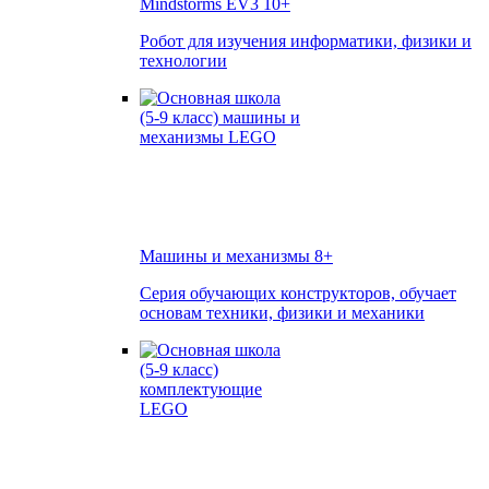
Mindstorms EV3
10+
Робот для изучения информатики, физики и
технологии
Машины и механизмы
8+
Серия обучающих конструкторов, обучает
основам техники, физики и механики