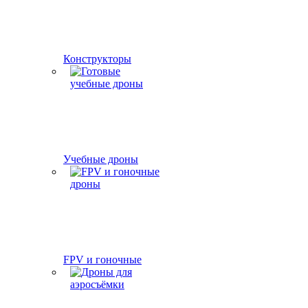
Конструкторы
Учебные дроны
FPV и гоночные