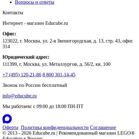
Вопросы и ответы
Контакты
Интернет - магазин
Educube.ru
Офис:
123022
,
г. Москва
,
ул. 2-я Звенигородская, д. 13, стр. 43, офис
314
Юридический адрес:
111399, г. Москва, ул. Металлургов, д. 56/2, кв. 100
+7 (495) 120-21-86
8 800 301-14-45
Звонок по России бесплатный
info@educube.ru
Мы работаем: c 09:00 до 18:00 ПН-ПТ
Оферта
Политика конфиденциальности
Соглашение
© 2013 - 2026 Educube.ru | Рекомендованный магазин LEGO®
Education в России.