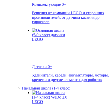
Комплектующие
0+
Решения от компании LEGO и сторонних
производителей: от датчика касания до
гироскопа
Датчики
0+
Удлинители, кабели, аккумуляторы, моторы,
крепежи и другие элементы для роботов
Начальная школа (1-4 класс)