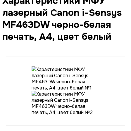
Характеристики МФУ
лазерный Canon i-Sensys
MF463DW черно-белая
печать, A4, цвет белый