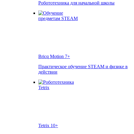
Робототехника для начальной школы
Bricq Motion
7+
Практическое обучение STEAM и физике в
действии
Tetrix
10+