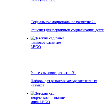
Социально-эмоциональное развитие
2+
Решения для первичной социализации детей
Ранее языковое развитие
3+
Наборы для развития коммуникативных
навыков