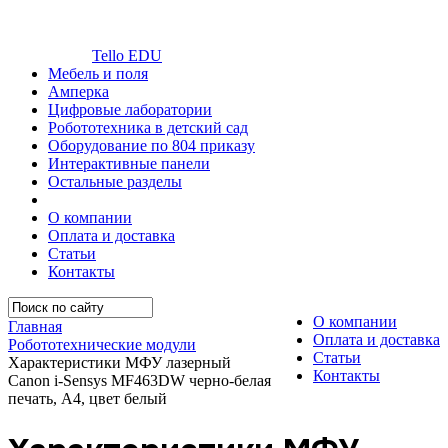
Tello EDU
Мебель и поля
Амперка
Цифровые лаборатории
Робототехника в детский сад
Оборудование по 804 приказу
Интерактивные панели
Остальные разделы
О компании
Оплата и доставка
Статьи
Контакты
О компании
Главная
Оплата и доставка
Робототехнические модули
Статьи
Характеристики МФУ лазерный
Контакты
Canon i-Sensys MF463DW черно-белая
печать, A4, цвет белый