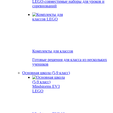
LEGO-совместимые наборы для уроков и
соревнований
Комплекты для классов
Готовые решения для класса из нескольких
учеников
Основная школа (5-9 класс)