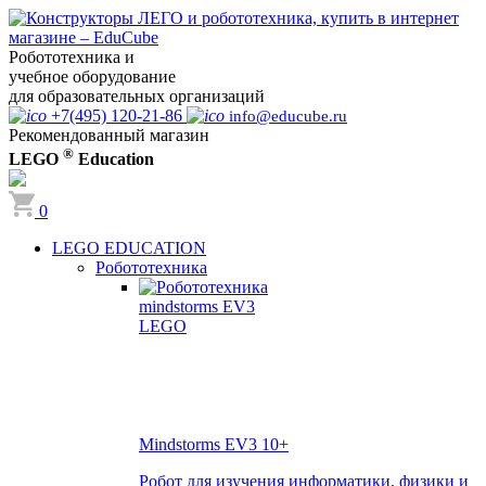
Робототехника и
учебное оборудование
для образовательных организаций
+7(495) 120-21-86
info@educube.ru
Рекомендованный магазин
®
LEGO
Education
0
LEGO EDUCATION
Робототехника
Mindstorms EV3
10+
Робот для изучения информатики, физики и