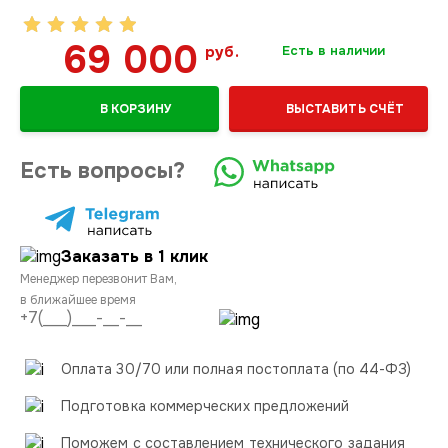
69 000
руб.
Есть в наличии
В КОРЗИНУ
ВЫСТАВИТЬ СЧЁТ
Есть вопросы?
Заказать в 1 клик
Менеджер перезвонит Вам,
в ближайшее время
Оплата 30/70 или полная постоплата (по 44-ФЗ)
Подготовка коммерческих предложений
Поможем с составлением технического задания