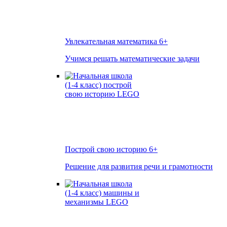
Увлекательная математика
6+
Учимся решать математические задачи
Построй свою историю
6+
Решение для развития речи и грамотности