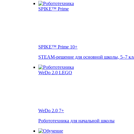
SPIKE™ Prime
10+
STEAM-решение для основной школы, 5–7 кл
WeDo 2.0
7+
Робототехника для начальной школы