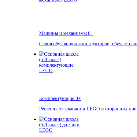
Машины и механизмы
8+
Серия обучающих конструкторов, обучает осн
Комплектующие
0+
Решения от компании LEGO и сторонних произ