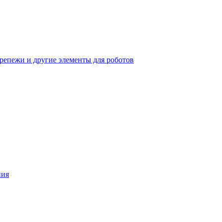
крепежи и другие элементы для роботов
ния