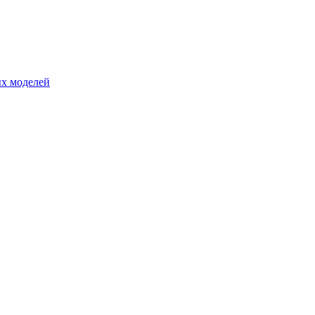
ых моделей