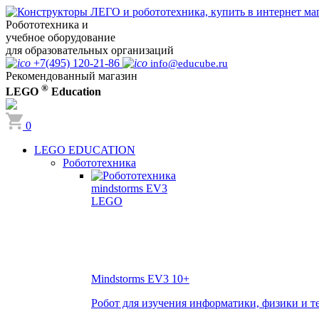
Робототехника и
учебное оборудование
для образовательных организаций
+7(495) 120-21-86
info@educube.ru
Рекомендованный магазин
®
LEGO
Education
0
LEGO EDUCATION
Робототехника
Mindstorms EV3
10+
Робот для изучения информатики, физики и т