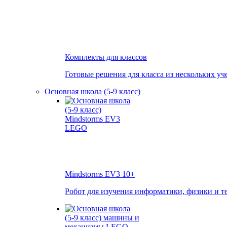
Комплекты для классов
Готовые решения для класса из нескольких уч
Основная школа (5-9 класс)
Mindstorms EV3
10+
Робот для изучения информатики, физики и т