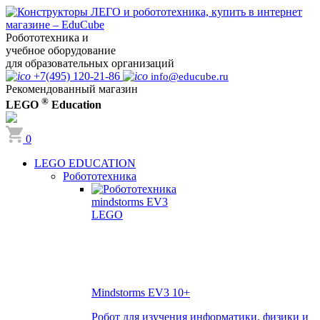
Робототехника и
учебное оборудование
для образовательных организаций
+7(495) 120-21-86
info@educube.ru
Рекомендованный магазин
®
LEGO
Education
0
LEGO EDUCATION
Робототехника
Mindstorms EV3
10+
Робот для изучения информатики, физики и