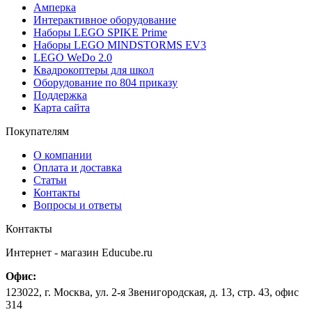
Амперка
Интерактивное оборудование
Наборы LEGO SPIKE Prime
Наборы LEGO MINDSTORMS EV3
LEGO WeDo 2.0
Квадрокоптеры для школ
Оборудование по 804 приказу
Поддержка
Карта сайта
Покупателям
О компании
Оплата и доставка
Статьи
Контакты
Вопросы и ответы
Контакты
Интернет - магазин
Educube.ru
Офис:
123022
,
г. Москва
,
ул. 2-я Звенигородская, д. 13, стр. 43, офис
314