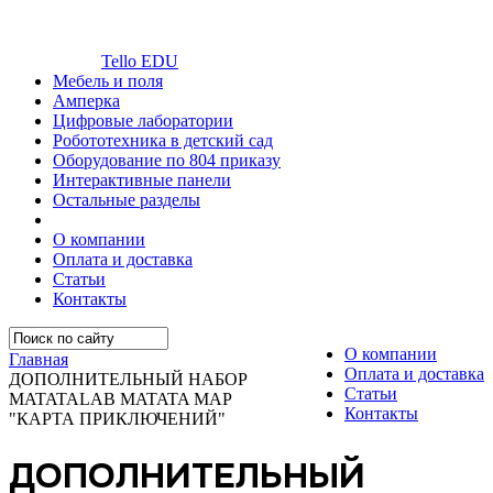
Tello EDU
Мебель и поля
Амперка
Цифровые лаборатории
Робототехника в детский сад
Оборудование по 804 приказу
Интерактивные панели
Остальные разделы
О компании
Оплата и доставка
Статьи
Контакты
О компании
Главная
Оплата и доставка
ДОПОЛНИТЕЛЬНЫЙ НАБОР
Статьи
MATATALAB MATATA MAP
Контакты
"КАРТА ПРИКЛЮЧЕНИЙ"
ДОПОЛНИТЕЛЬНЫЙ