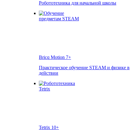
Робототехника для начальной школы
Bricq Motion
7+
Практическое обучение STEAM и физике в
действии
Tetrix
10+