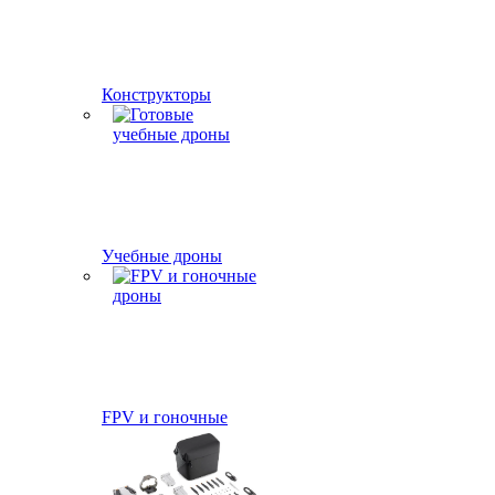
Конструкторы
Учебные дроны
FPV и гоночные