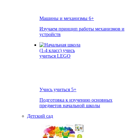
Машины и механизмы
6+
Изучаем принцип работы механизмов и
устройств
Учись учиться
5+
Подготовка к изучению основных
предметов начальной школы
Детский сад