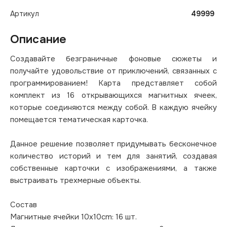
Артикул
49999
Описание
Создавайте безграничные фоновые сюжеты и
получайте удовольствие от приключений, связанных с
программированием! Карта представляет собой
комплект из 16 открывающихся магнитных ячеек,
которые соединяются между собой. В каждую ячейку
помещается тематическая карточка.
Данное решение позволяет придумывать бесконечное
количество историй и тем для занятий, создавая
собственные карточки с изображениями, а также
выстраивать трехмерные объекты.
Состав
Магнитные ячейки 10x10cm: 16 шт.