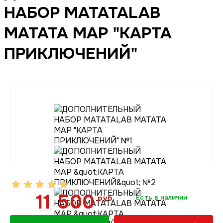
НАБОР MATATALAB
MATATA MAP "КАРТА
ПРИКЛЮЧЕНИЙ"
11 500
руб.
Есть в наличии