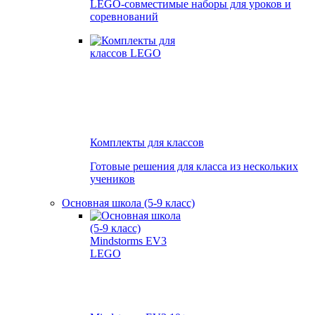
LEGO-совместимые наборы для уроков и
соревнований
Комплекты для классов
Готовые решения для класса из нескольких
учеников
Основная школа (5-9 класс)