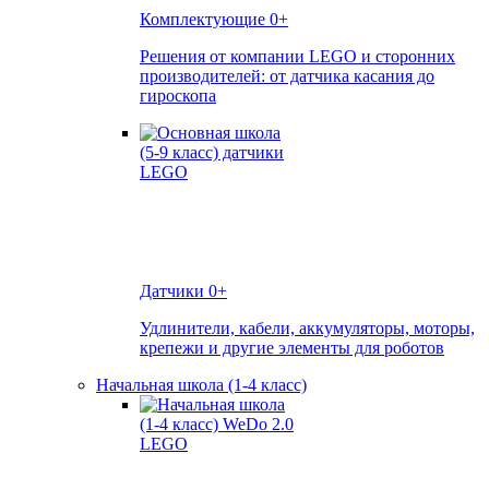
Комплектующие
0+
Решения от компании LEGO и сторонних
производителей: от датчика касания до
гироскопа
Датчики
0+
Удлинители, кабели, аккумуляторы, моторы,
крепежи и другие элементы для роботов
Начальная школа (1-4 класс)