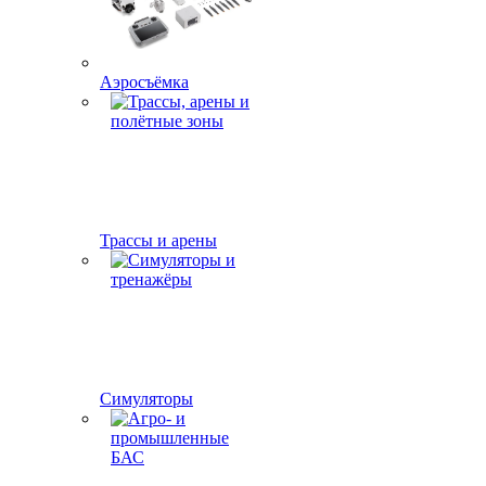
Аэросъёмка
Трассы и арены
Симуляторы