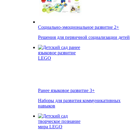
Социально-эмоциональное развитие
2+
Решения для первичной социализации детей
Ранее языковое развитие
3+
Наборы для развития коммуникативных
навыков