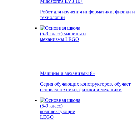
Mindstorms EV3
10+
Робот для изучения информатики, физики и
технологии
Машины и механизмы
8+
Серия обучающих конструкторов, обучает
основам техники, физики и механики