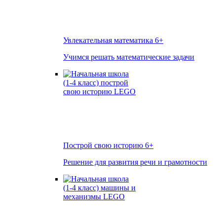
Увлекательная математика
6+
Учимся решать математические задачи
Построй свою историю
6+
Решение для развития речи и грамотности