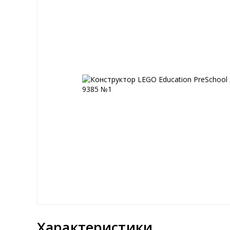
Характеристики