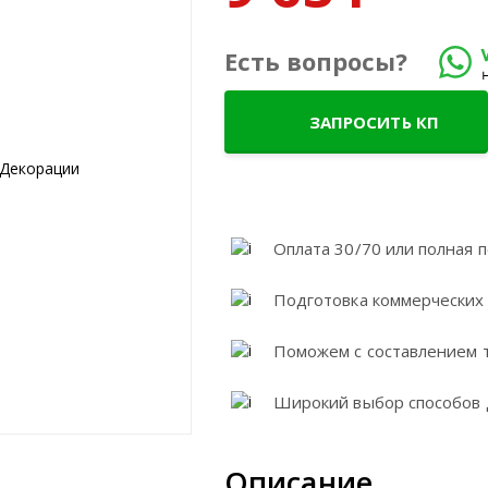
Есть вопросы?
ЗАПРОСИТЬ КП
Оплата 30/70 или полная п
Подготовка коммерческих
Поможем с составлением 
Широкий выбор способов 
Описание