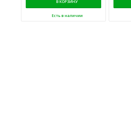
В КОРЗИНУ
Есть в наличии