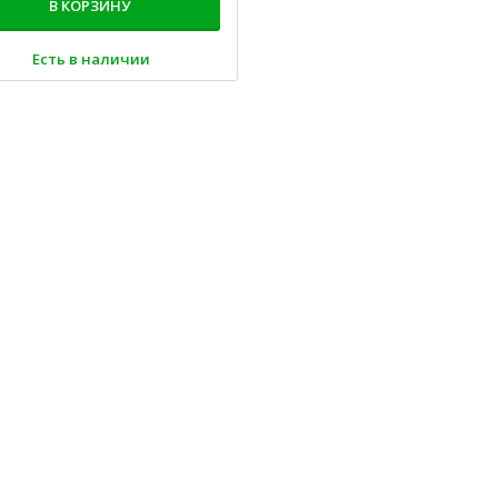
В КОРЗИНУ
Есть в наличии