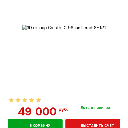
49 000
Есть в наличии
руб.
В КОРЗИНУ
ВЫСТАВИТЬ СЧЁТ