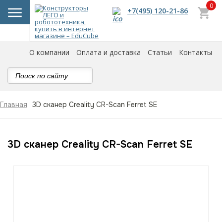
0
+7(495) 120-21-86
О компании
Оплата и доставка
Статьи
Контакты
3D сканер Creality CR-Scan Ferret SE
Главная
3D сканер Creality CR-Scan Ferret SE