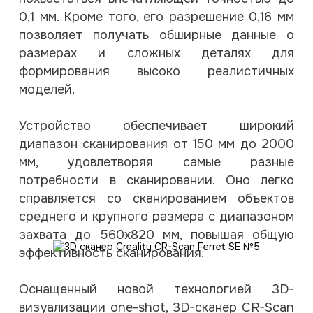
0,1 мм. Кроме того, его разрешение 0,16 мм
позволяет получать обширные данные о
размерах и сложных деталях для
формирования высоко реалистичных
моделей.
Устройство обеспечивает широкий
диапазон сканирования от 150 мм до 2000
мм, удовлетворяя самые разные
потребности в сканировании. Оно легко
справляется со сканированием объектов
среднего и крупного размера с диапазоном
захвата до 560х820 мм, повышая общую
эффективность сканирования.
Оснащенный новой технологией 3D-
визуализации one-shot, 3D-сканер CR-Scan