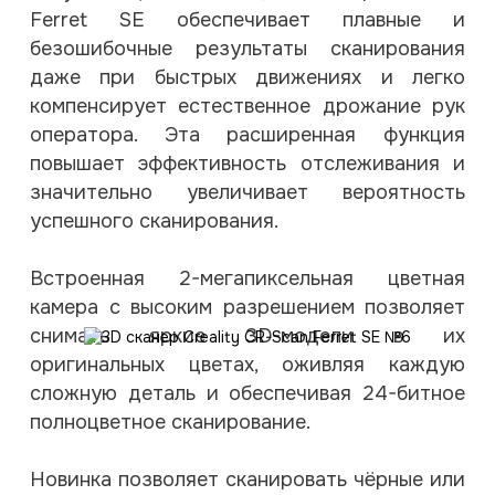
Ferret SE обеспечивает плавные и
безошибочные результаты сканирования
даже при быстрых движениях и легко
компенсирует естественное дрожание рук
оператора. Эта расширенная функция
повышает эффективность отслеживания и
значительно увеличивает вероятность
успешного сканирования.
Встроенная 2-мегапиксельная цветная
камера с высоким разрешением позволяет
снимать яркие 3D-модели в их
оригинальных цветах, оживляя каждую
сложную деталь и обеспечивая 24-битное
полноцветное сканирование.
Новинка позволяет сканировать чёрные или