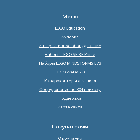
Меню
LEGO Education
Амперка
Интерактивное оборудование
Наборы LEGO SPIKE Prime
Наборы LEGO MINDSTORMS EV3
LEGO WeDo 2.0
Квадрокоптеры для школ
Оборудование по 804 приказу
Поддержка
Карта сайта
Покупателям
О компании