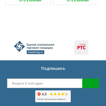
Есть в наличии
Есть в наличии
Подпишись