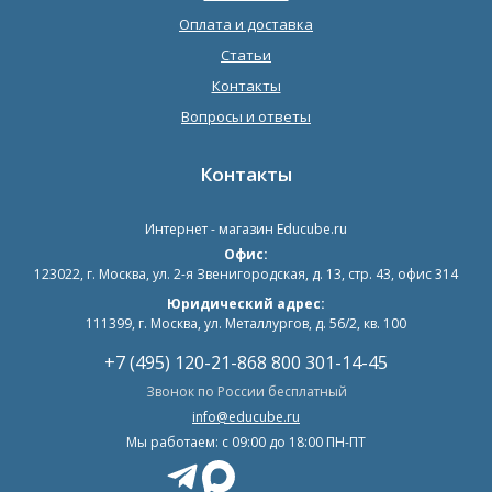
Оплата и доставка
Статьи
Контакты
Вопросы и ответы
Контакты
Интернет - магазин
Educube.ru
Офис:
123022
,
г. Москва
,
ул. 2-я Звенигородская, д. 13, стр. 43, офис 314
Юридический адрес:
111399, г. Москва, ул. Металлургов, д. 56/2, кв. 100
+7 (495) 120-21-86
8 800 301-14-45
Звонок по России бесплатный
info@educube.ru
Мы работаем: c 09:00 до 18:00 ПН-ПТ