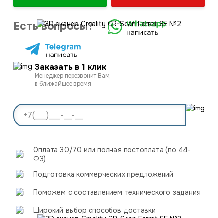
Есть вопросы?
Заказать в 1 клик
Менеджер перезвонит Вам,
в ближайшее время
Оплата 30/70 или полная постоплата (по 44-
ФЗ)
Подготовка коммерческих предложений
Поможем с составлением технического задания
Широкий выбор способов доставки