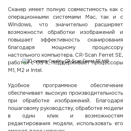
Сканер имеет полную совместимость как с
операционными системами Mac, так и с
Windows, что значительно расширяет
возможности обработки изображений и
повышает эффективность сканирования
благодаря мощному процессору
настольного компьютера. CR-Scan Ferret SE,
работая с OS X, поддерживает процессоры
M1, M2 и Intel.
Удобное программное обеспечение
обеспечивает высокую производительность
при обработке изображений. Благодаря
пошаговому руководству, обработке модели
в один клик и возможностям
редактирования модели, использовать его