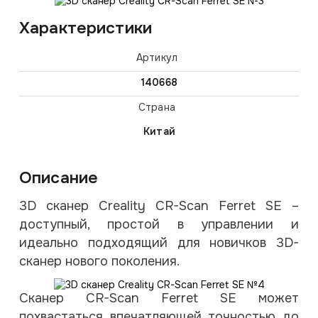
Характеристики
Артикул
140668
Страна
Китай
Описание
3D сканер Creality CR-Scan Ferret SE –
доступный, простой в управлении и
идеально подходящий для новичков 3D-
сканер нового поколения.
Сканер CR-Scan Ferret SE может
похвастаться впечатляющей точностью до