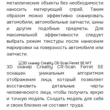
металлические объекты без необходимости
наносить матирующий спрей. Таким
образом можно эффективно сканировать
автомобили, автомобильные запчасти, шины
и другие подобные предметы. Для
максимальной эффективности следует
выбрать режим текстуры после нанесения
маркировки на поверхность автомобиля или
запчасти.
3D сканер Creality CR-Scan Ferret SE
оснащен уникальным алгоритмом
отображения лица, который позволяет
восстановить детальные черты
человеческого лица, чтобы получить яркую
и точную модель. Создать модель для себя
и своих близких не составит труда.