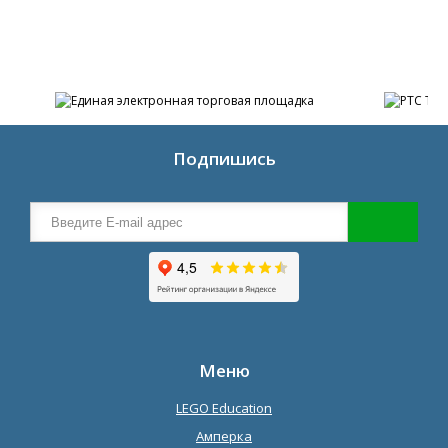
Подпишись
Меню
LEGO Education
Амперка