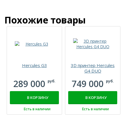
Похожие товары
Hercules G3
3D принтер Hercules
G4 DUO
289 000
749 000
руб.
руб.
В КОРЗИНУ
В КОРЗИНУ
Есть в наличии
Есть в наличии