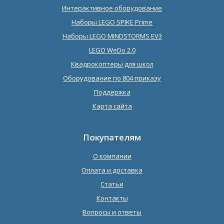
Интерактивное оборудование
Наборы LEGO SPIKE Prime
Наборы LEGO MINDSTORMS EV3
LEGO WeDo 2.0
Квадрокоптеры для школ
Оборудование по 804 приказу
Поддержка
Карта сайта
Покупателям
О компании
Оплата и доставка
Статьи
Контакты
Вопросы и ответы