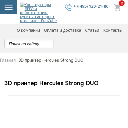
0
+7(495) 120-21-86
О компании
Оплата и доставка
Статьи
Контакты
3D принтер Hercules Strong DUO
Главная
3D принтер Hercules Strong DUO