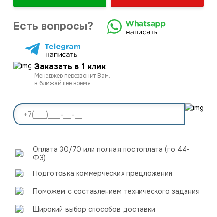
Есть вопросы?
Заказать в 1 клик
Менеджер перезвонит Вам,
в ближайшее время
Оплата 30/70 или полная постоплата (по 44-
ФЗ)
Подготовка коммерческих предложений
Поможем с составлением технического задания
Широкий выбор способов доставки