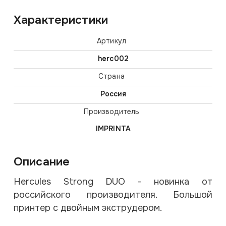
Характеристики
Артикул
herc002
Страна
Россия
Производитель
IMPRINTA
Описание
Hercules Strong DUO - новинка от
российского производителя. Большой
принтер с двойным экструдером.