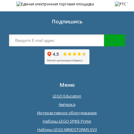
Подпишись
Меню
LEGO Education
Амперка
Интерактивное оборудование
Наборы LEGO SPIKE Prime
Наборы LEGO MINDSTORMS EV3