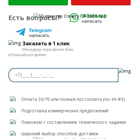
Есть вопросы?
Заказать в 1 клик
Менеджер перезвонит Вам,
в ближайшее время
Оплата 30/70 или полная постоплата (по 44-ФЗ)
Подготовка коммерческих предложений
Поможем с составлением технического задания
Широкий выбор способов доставки