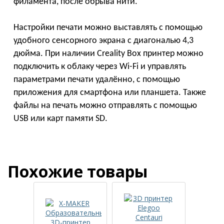
филамента, после обрыва нити.
Настройки печати можно выставлять с помощью
удобного сенсорного экрана с диагональю 4,3
дюйма. При наличии Creality Box принтер можно
подключить к облаку через Wi-Fi и управлять
параметрами печати удалённо, с помощью
приложения для смартфона или планшета. Также
файлы на печать можно отправлять с помощью
USB или карт памяти SD.
Похожие товары