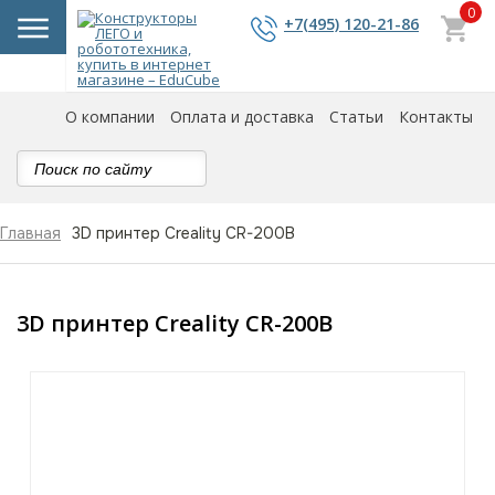
0
+7(495) 120-21-86
О компании
Оплата и доставка
Статьи
Контакты
3D принтер Creality CR-200B
Главная
3D принтер Creality CR-200B