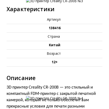
Характеристики
Артикул
138416
Страна
Китай
Возраст
12+
Описание
3D принтер Creality CR-200B — это стильный и
компактный FDM-принтер с закрытой печатной
камерой, который не только обеспечит вам
прекрасные условия для печати разными