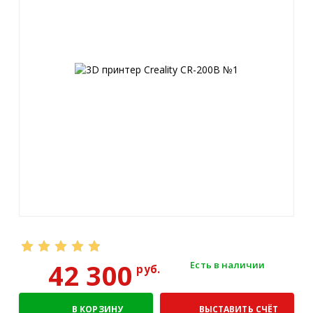
42 300
Есть в наличии
руб.
В КОРЗИНУ
ВЫСТАВИТЬ СЧЁТ