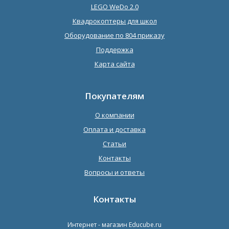
LEGO WeDo 2.0
Квадрокоптеры для школ
Оборудование по 804 приказу
Поддержка
Карта сайта
Покупателям
О компании
Оплата и доставка
Статьи
Контакты
Вопросы и ответы
Контакты
Интернет - магазин
Educube.ru