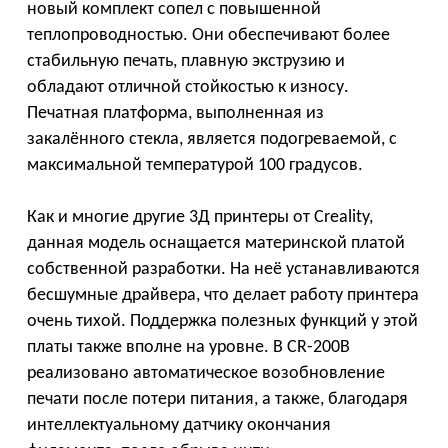
новый комплект сопел с повышенной
теплопроводностью. Они обеспечивают более
стабильную печать, плавную экструзию и
обладают отличной стойкостью к износу.
Печатная платформа, выполненная из
закалённого стекла, является подогреваемой, с
максимальной температурой 100 градусов.
Как и многие другие 3Д принтеры от Creality,
данная модель оснащается материнской платой
собственной разработки. На неё устанавливаются
бесшумные драйвера, что делает работу принтера
очень тихой. Поддержка полезных функций у этой
платы также вполне на уровне. В CR-200B
реализовано автоматическое возобновление
печати после потери питания, а также, благодаря
интеллектуальному датчику окончания