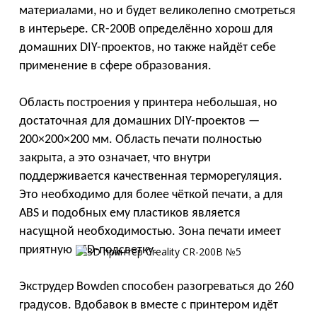
материалами, но и будет великолепно смотреться
в интерьере. CR-200B определённо хорош для
домашних DIY-проектов, но также найдёт себе
применение в сфере образования.
Область построения у принтера небольшая, но
достаточная для домашних DIY-проектов —
200×200×200 мм. Область печати полностью
закрыта, а это означает, что внутри
поддерживается качественная терморегуляция.
Это необходимо для более чёткой печати, а для
ABS и подобных ему пластиков является
насущной необходимостью. Зона печати имеет
приятную LED-подсветку.
Экструдер Bowden способен разогреваться до 260
градусов. Вдобавок в вместе с принтером идёт