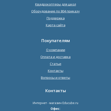
Квадрокоптеры для школ
Оборудование по 804 приказу
Поддержка
Карта сайта
Покупателям
О компании
Оплата и доставка
Статьи
Контакты
Вопросы и ответы
Контакты
Интернет - магазин
Educube.ru
Офис: