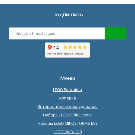
Подпишись
Меню
LEGO Education
Амперка
Интерактивное оборудование
Наборы LEGO SPIKE Prime
Наборы LEGO MINDSTORMS EV3
LEGO WeDo 2.0