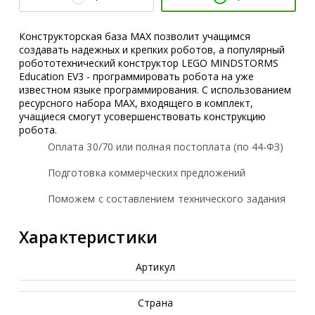
Конструкторская база MAX позволит учащимся
создавать надежных и крепких роботов, а популярный
робототехнический конструктор LEGO MINDSTORMS
Education EV3 - программировать робота на уже
известном языке программирования. С использованием
ресурсного набора MAX, входящего в комплект,
учащиеся cмогут усовершенствовать конструкцию
робота.
Оплата 30/70 или полная постоплата (по 44-ФЗ)
Подготовка коммерческих предложений
Поможем с составлением технического задания
Характеристики
Артикул
Страна