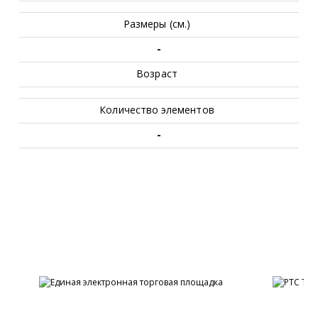
Размеры (см.)
-
Возраст
Количество элементов
-