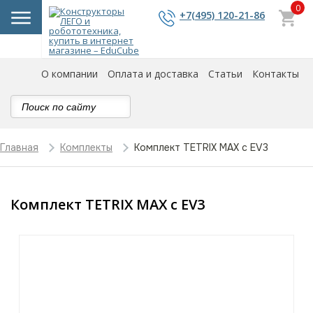
0
+7(495) 120-21-86
О компании
Оплата и доставка
Статьи
Контакты
Комплект TETRIX MAX с EV3
Главная
Комплекты
Комплект TETRIX MAX с EV3