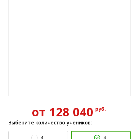
от 128 040
руб.
Выберите количество учеников:
4
4