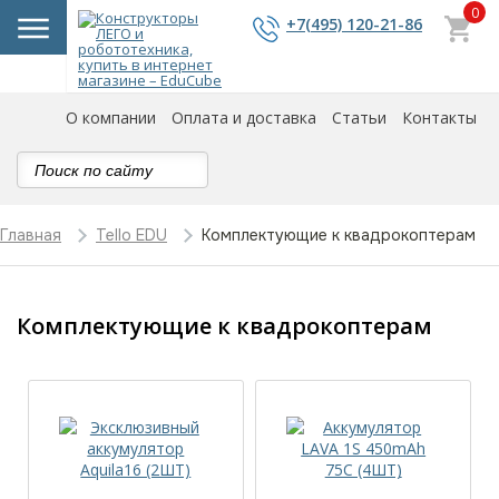
0
+7(495) 120-21-86
О компании
Оплата и доставка
Статьи
Контакты
Комплектующие к квадрокоптерам
Главная
Tello EDU
Комплектующие к квадрокоптерам