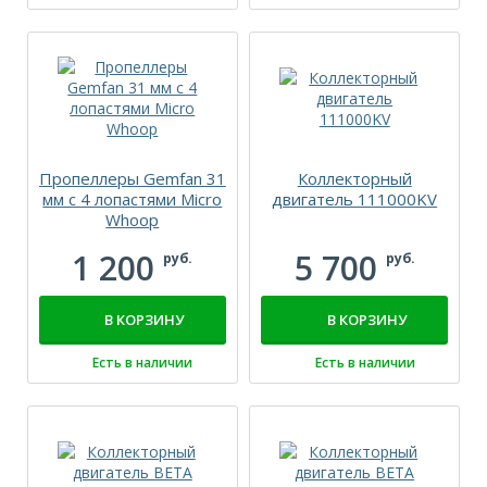
Пропеллеры Gemfan 31
Коллекторный
мм с 4 лопастями Micro
двигатель 111000KV
Whoop
1 200
5 700
руб.
руб.
В КОРЗИНУ
В КОРЗИНУ
Есть в наличии
Есть в наличии