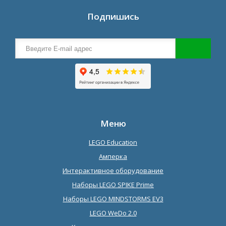
Подпишись
Меню
LEGO Education
Амперка
Интерактивное оборудование
Наборы LEGO SPIKE Prime
Наборы LEGO MINDSTORMS EV3
LEGO WeDo 2.0