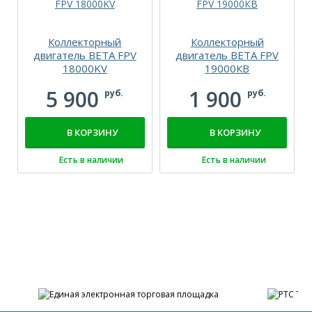
Коллекторный
Коллекторный
двигатель BETA FPV
двигатель BETA FPV
18000KV
19000КВ
5 900
1 900
руб.
руб.
В КОРЗИНУ
В КОРЗИНУ
Есть в наличии
Есть в наличии