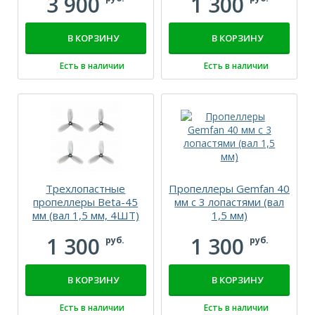
3 900
1 300
В КОРЗИНУ
В КОРЗИНУ
Есть в наличии
Есть в наличии
Трехлопастные
Пропеллеры Gemfan 40
пропеллеры Beta-45
мм с 3 лопастями (вал
мм (вал 1,5 мм, 4ШТ)
1,5 мм)
1 300
1 300
руб.
руб.
В КОРЗИНУ
В КОРЗИНУ
Есть в наличии
Есть в наличии