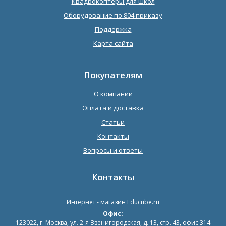
Квадрокоптеры для школ
Оборудование по 804 приказу
Поддержка
Карта сайта
Покупателям
О компании
Оплата и доставка
Статьи
Контакты
Вопросы и ответы
Контакты
Интернет - магазин
Educube.ru
Офис:
123022
,
г. Москва
,
ул. 2-я Звенигородская, д. 13, стр. 43, офис 314