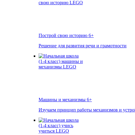
Построй свою историю
6+
Решение для развития речи и грамотности
Машины и механизмы
6+
Изучаем принцип работы механизмов и устро