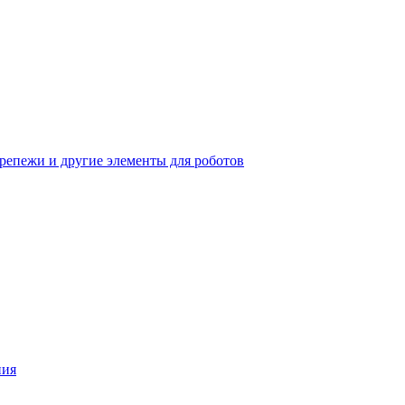
крепежи и другие элементы для роботов
ния