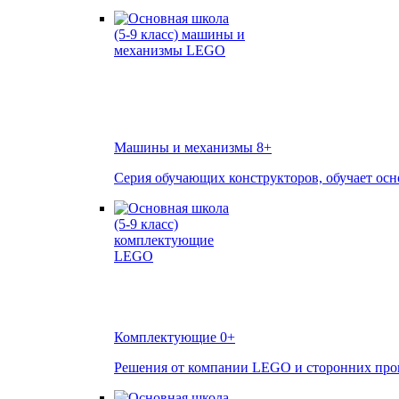
Машины и механизмы
8+
Серия обучающих конструкторов, обучает осн
Комплектующие
0+
Решения от компании LEGO и сторонних произ