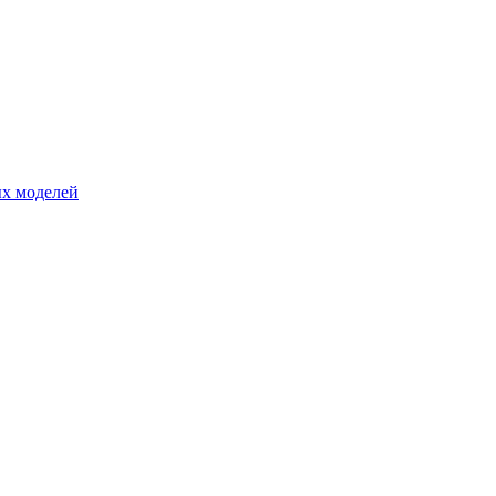
ых моделей