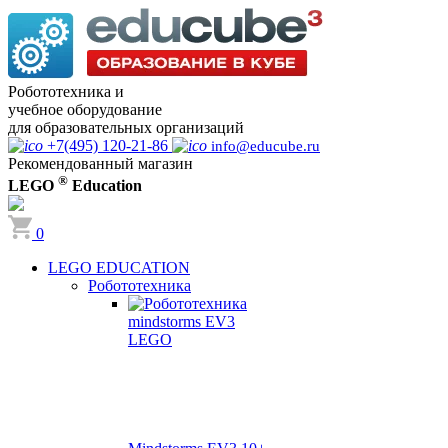
Робототехника и
учебное оборудование
для образовательных организаций
+7(495) 120-21-86
info@educube.ru
Рекомендованный магазин
®
LEGO
Education
0
LEGO EDUCATION
Робототехника