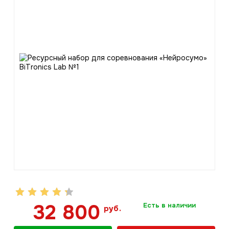
32 800
Есть в наличии
руб.