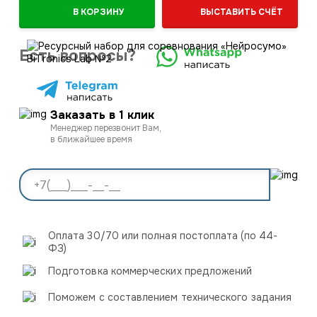
В КОРЗИНУ
ВЫСТАВИТЬ СЧЁТ
Есть вопросы?
Заказать в 1 клик
Менеджер перезвонит Вам,
в ближайшее время
Оплата 30/70 или полная постоплата (по 44-
ФЗ)
Подготовка коммерческих предложений
Поможем с составлением технического задания