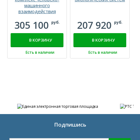
машинного
взаимодействия
305 100
207 920
руб.
руб.
В КОРЗИНУ
В КОРЗИНУ
Есть в наличии
Есть в наличии
Подпишись