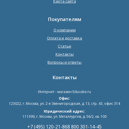
Карта сайта
Покупателям
О компании
Оплата и доставка
Статьи
Контакты
Вопросы и ответы
Контакты
Интернет - магазин
Educube.ru
Офис:
123022
,
г. Москва
,
ул. 2-я Звенигородская, д. 13, стр. 43, офис 314
Юридический адрес:
111399, г. Москва, ул. Металлургов, д. 56/2, кв. 100
+7 (495) 120-21-86
8 800 301-14-45