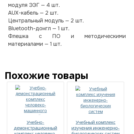
модуля ЭЭГ — 4 шт.
AUX-кабель — 2 шт.
Центральный модуль — 2 шт.
Bluetooth-донгл — 1 шт.
Флешка c ПО и методическими
материалами — 1 шт.
Похожие товары
Учебно-
Учебный комплекс
демонстрационный
изучения инженерно-
комплекс человеко-
биологических систем