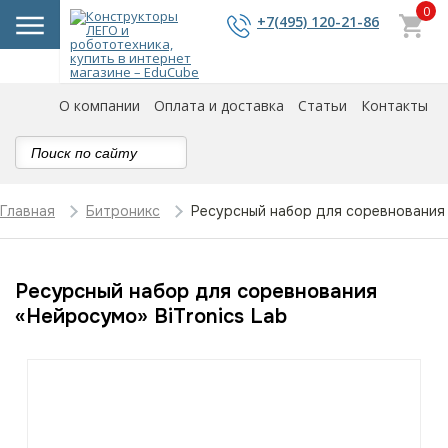
0
+7(495) 120-21-86
О компании
Оплата и доставка
Статьи
Контакты
Ресурсный набор для соревнования 
Главная
Битроникс
Ресурсный набор для соревнования
«Нейросумо» BiTronics Lab