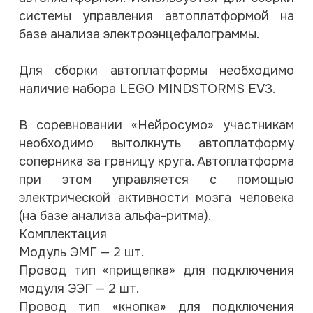
системы управления автоплатформой на
базе анализа электроэнцефалограммы.
Для сборки автоплатформы необходимо
наличие набора LEGO MINDSTORMS EV3.
В соревновании «Нейросумо» участникам
необходимо вытолкнуть автоплатформу
соперника за границу круга. Автоплатформа
при этом управляется с помощью
электрической активности мозга человека
(на базе анализа альфа-ритма).
Комплектация
Модуль ЭМГ — 2 шт.
Провод тип «прищепка» для подключения
модуля ЭЭГ — 2 шт.
Провод тип «кнопка» для подключения