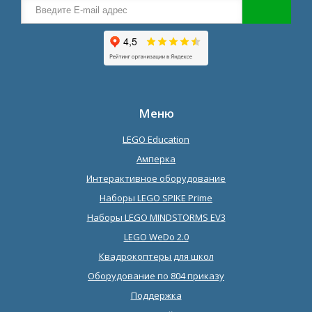
Меню
LEGO Education
Амперка
Интерактивное оборудование
Наборы LEGO SPIKE Prime
Наборы LEGO MINDSTORMS EV3
LEGO WeDo 2.0
Квадрокоптеры для школ
Оборудование по 804 приказу
Поддержка