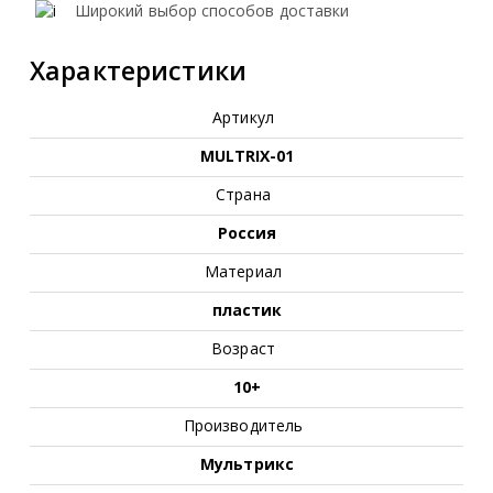
Широкий выбор способов доставки
Характеристики
Артикул
MULTRIX-01
Страна
Россия
Материал
пластик
Возраст
10+
Производитель
Мультрикс