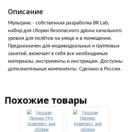
Описание
Мультрикс - cобственная разработка BR Lab,
набор для сборки безопасного дрона начального
уровня для полётов на улице и в помещении.
Предназначен для индивидуальных и групповых
занятий, включает в себя все необходимые
материалы, инструменты и инструкции. Доступны
дополнительные компоненты. Сделано в России.
Похожие товары