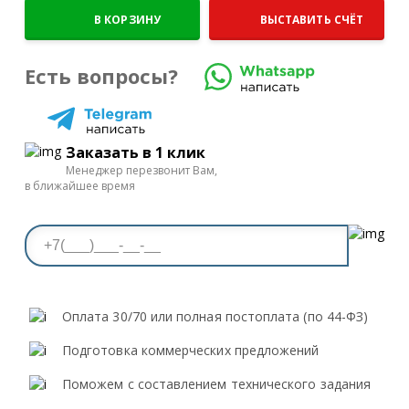
В КОРЗИНУ
ВЫСТАВИТЬ СЧЁТ
Есть вопросы?
Заказать в 1 клик
Менеджер перезвонит Вам,
в ближайшее время
Оплата 30/70 или полная постоплата (по 44-ФЗ)
Подготовка коммерческих предложений
Поможем с составлением технического задания