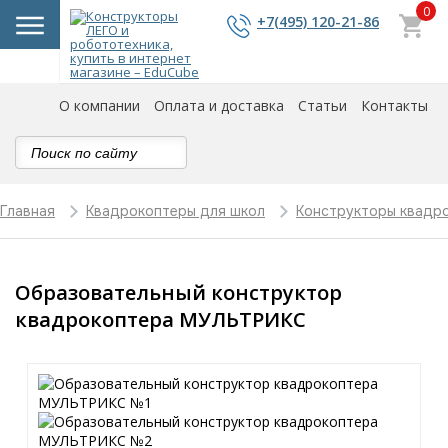
0
+7(495) 120-21-86
О компании
Оплата и доставка
Статьи
Контакты
Главная
Квадрокоптеры для школ
Конструкторы квадр
Образовательный конструктор
квадрокоптера МУЛЬТРИКС