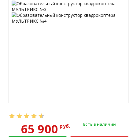
65 900
Есть в наличии
руб.