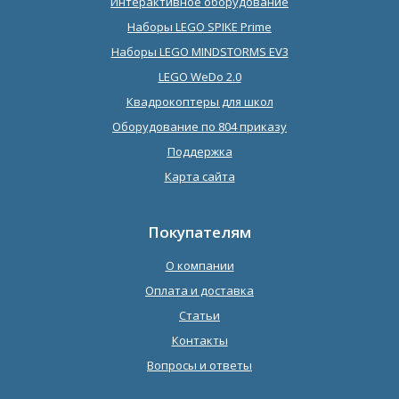
Интерактивное оборудование
Наборы LEGO SPIKE Prime
Наборы LEGO MINDSTORMS EV3
LEGO WeDo 2.0
Квадрокоптеры для школ
Оборудование по 804 приказу
Поддержка
Карта сайта
Покупателям
О компании
Оплата и доставка
Статьи
Контакты
Вопросы и ответы