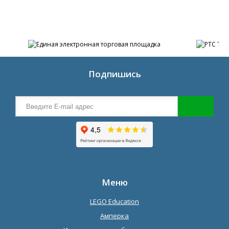
Подпишись
Меню
LEGO Education
Амперка