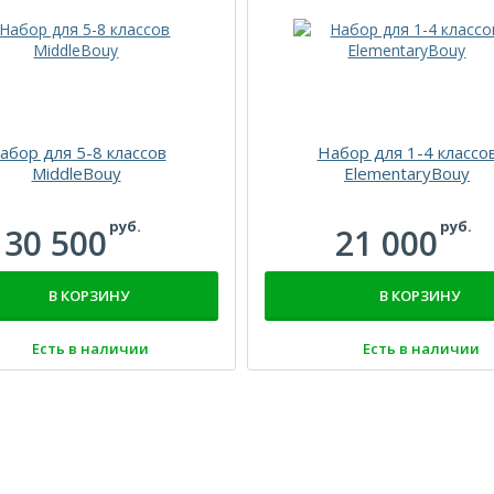
абор для 5-8 классов
Набор для 1-4 классо
MiddleBouy
ElementaryBouy
руб.
руб.
30 500
21 000
В КОРЗИНУ
В КОРЗИНУ
Есть в наличии
Есть в наличии