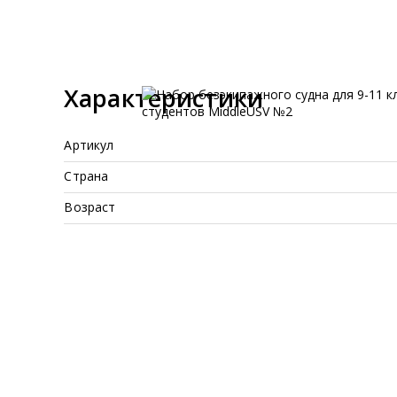
Характеристики
Артикул
Страна
Возраст