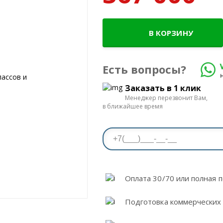
В КОРЗИНУ
Есть вопросы?
Заказать в 1 клик
Менеджер перезвонит Вам,
в ближайшее время
Оплата 30/70 или полная п
Подготовка коммерческих