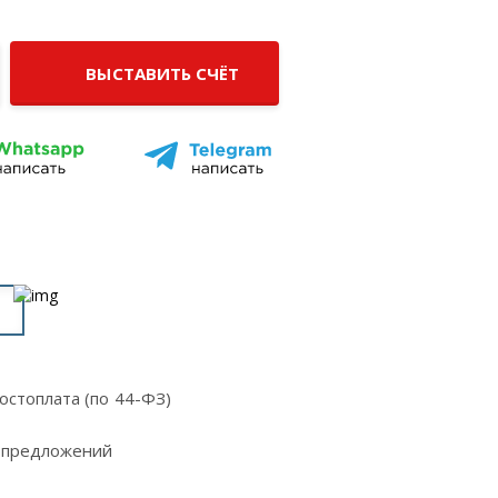
ВЫСТАВИТЬ СЧЁТ
остоплата (по 44-ФЗ)
 предложений