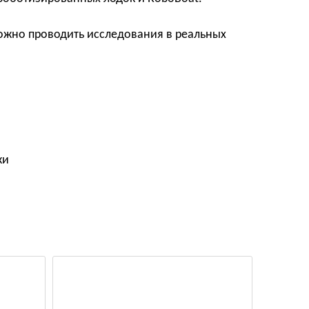
ожно проводить исследования в реальных
ки