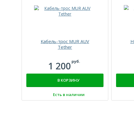
Кабель-трос MUR AUV
Н
Tether
руб.
1 200
В КОРЗИНУ
Есть в наличии