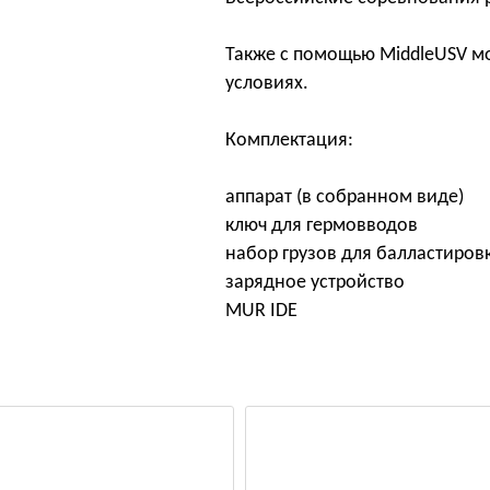
Также с помощью MiddleUSV м
условиях.
Комплектация:
аппарат (в собранном виде)
ключ для гермовводов
набор грузов для балластиров
зарядное устройство
MUR IDE