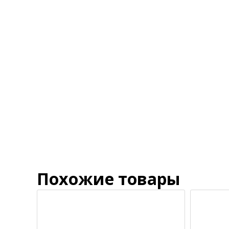
Похожие товары