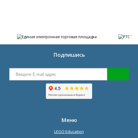
Подпишись
Меню
LEGO Education