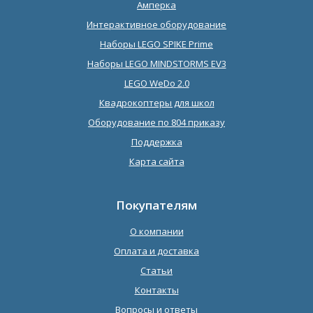
Амперка
Интерактивное оборудование
Наборы LEGO SPIKE Prime
Наборы LEGO MINDSTORMS EV3
LEGO WeDo 2.0
Квадрокоптеры для школ
Оборудование по 804 приказу
Поддержка
Карта сайта
Покупателям
О компании
Оплата и доставка
Статьи
Контакты
Вопросы и ответы