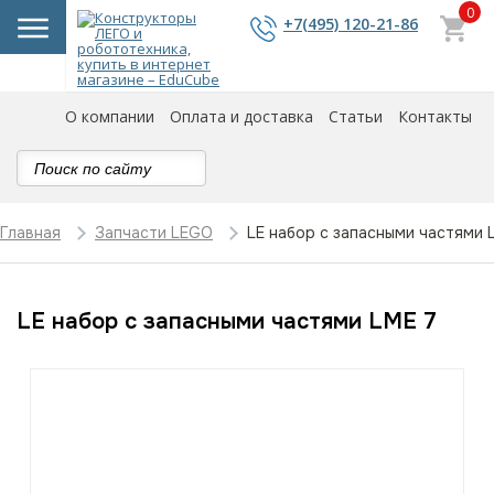
0
+7(495) 120-21-86
О компании
Оплата и доставка
Статьи
Контакты
LE набор с запасными частями 
Главная
Запчасти LEGO
LE набор с запасными частями LME 7