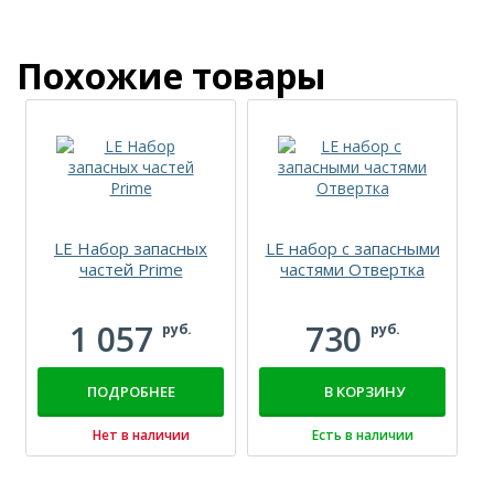
Похожие товары
LE Набор запасных
LE набор с запасными
частей Prime
частями Отвертка
1 057
730
руб.
руб.
ПОДРОБНЕЕ
В КОРЗИНУ
Нет в наличии
Есть в наличии