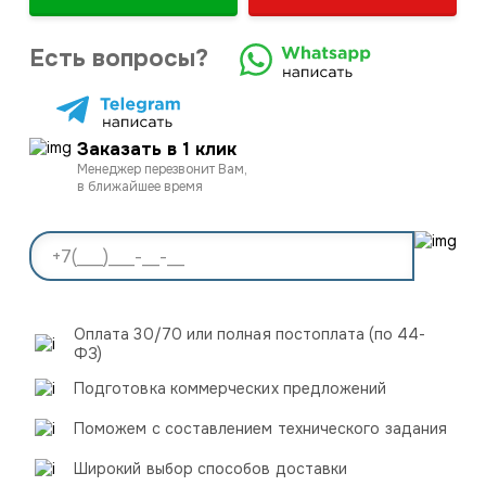
Есть вопросы?
Заказать в 1 клик
Менеджер перезвонит Вам,
в ближайшее время
Оплата 30/70 или полная постоплата (по 44-
ФЗ)
Подготовка коммерческих предложений
Поможем с составлением технического задания
Широкий выбор способов доставки