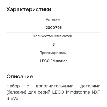
Характеристики
Артикул
2000706
Количество элементов
8
Производитель
LEGO Education
Описание
Набор с дополнительными деталями
(балками) для серий LEGO Mindstorms NXT
и EV3.